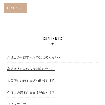
READ MORE
CONTENTS
介護士の有効求人倍率はどのくらい？
高齢者人口の状況や割合について
大阪府における介護の現状や課題
介護士の需要が高まる理由とは？
サイトマップ