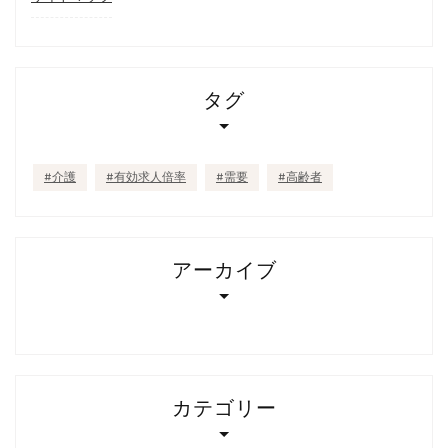
タグ
介護
有効求人倍率
需要
高齢者
アーカイブ
カテゴリー