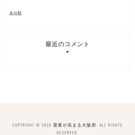
未分類
最近のコメント
COPYRIGHT © 2026
需要が高まる大阪府
. ALL RIGHTS
RESERVED.